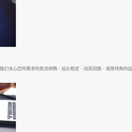
我们关心您所需求的商流顺畅、运价稳定、动态回报、或是特殊的