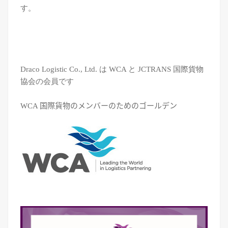
す。
Draco Logistic Co., Ltd. は WCA と JCTRANS 国際貨物
協会の会員です
WCA 国際貨物のメンバーのためのゴールデン