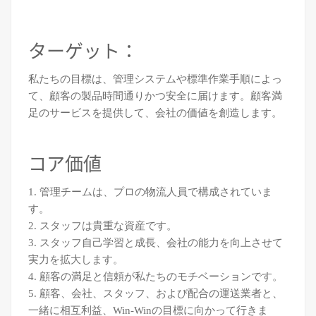
ターゲット：
私たちの目標は、管理システムや標準作業手順によっ
て、顧客の製品時間通りかつ安全に届けます。顧客満
足のサービスを提供して、会社の価値を創造します。
コア価値
1. 管理チームは、プロの物流人員で構成されていま
す。
2. スタッフは貴重な資産です。
3. スタッフ自己学習と成長、会社の能力を向上させて
実力を拡大します。
4. 顧客の満足と信頼が私たちのモチベーションです。
5. 顧客、会社、スタッフ、および配合の運送業者と、
一緒に相互利益、Win-Winの目標に向かって行きま