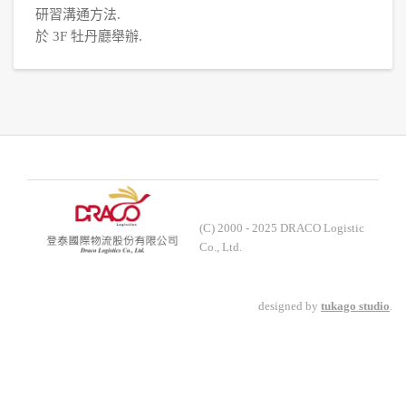
研習溝通方法.
於 3F 牡丹廳舉辦.
(C) 2000 - 2025 DRACO Logistic
Co., Ltd.
designed by
tukago studio
.