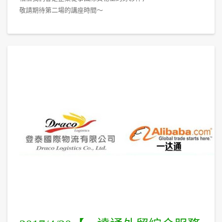
敬請期待第二場的講座時間～