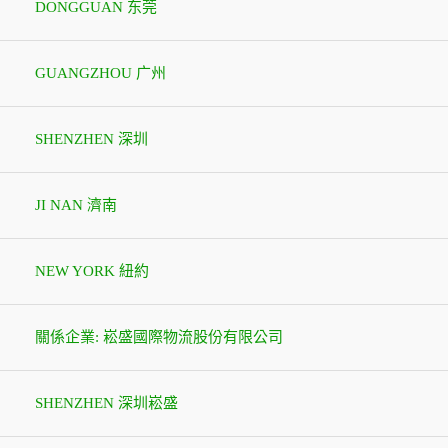
DONGGUAN 东莞
GUANGZHOU 广州
SHENZHEN 深圳
JI NAN 濟南
NEW YORK 紐約
關係企業: 崧盛國際物流股份有限公司
SHENZHEN 深圳崧盛